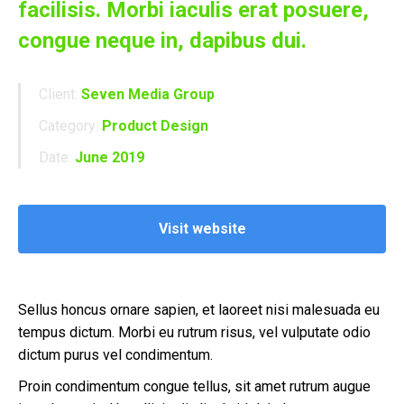
facilisis. Morbi iaculis erat posuere,
congue neque in, dapibus dui.
Client:
Seven Media Group
Category:
Product Design
Date:
June 2019
Visit website
Sellus honcus ornare sapien, et laoreet nisi malesuada eu
tempus dictum. Morbi eu rutrum risus, vel vulputate odio
dictum purus vel condimentum.
Proin condimentum congue tellus, sit amet rutrum augue